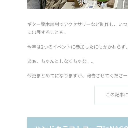
ギター銘木端材でアクセサリーなど制作し、いつ
に出展することも。
今年は2つのイベントに参加したにもかかわらず
あぁ、ちゃんとしなくちゃな。。
今更まとめてになりますが、報告させてくださー
この記事