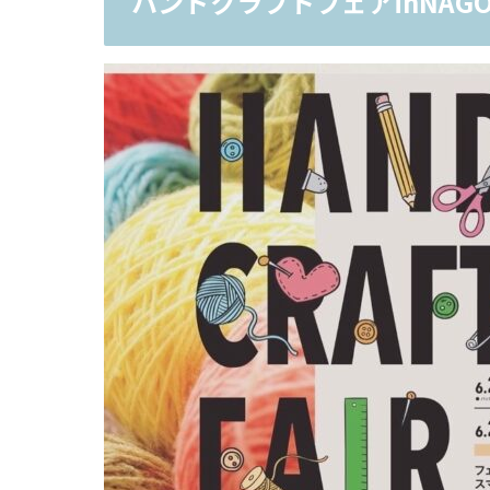
ハンドクラフトフェアinNAGO