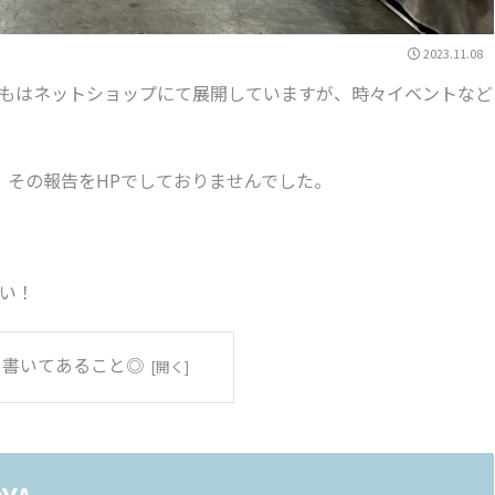
2023.11.08
もはネットショップにて展開していますが、時々イベントなど
、その報告をHPでしておりませんでした。
い！
に書いてあること◎