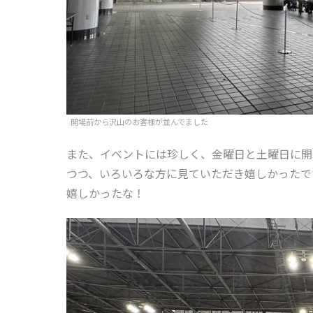
開場前から沢山のお客様が並んでました
また、イベントには珍しく、金曜日と土曜日に開
つつ、いろいろな方に見ていただき嬉しかったで
嬉しかったな！