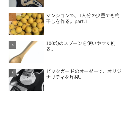
マンションで、1人分の少量でも梅
干しを作る。part.1
100均のスプーンを使いやすく削
る。
ピックガードのオーダーで、オリジ
ナリティを炸裂。