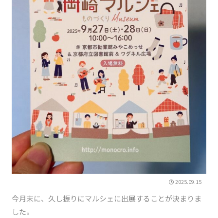
2025.09.15
今月末に、久し振りにマルシェに出展することが決まりま
した。