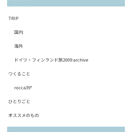
TRIP
国内
海外
ドイツ・フィンランド旅2009 archive
つくること
rocca39*
ひとりごと
オススメのもの