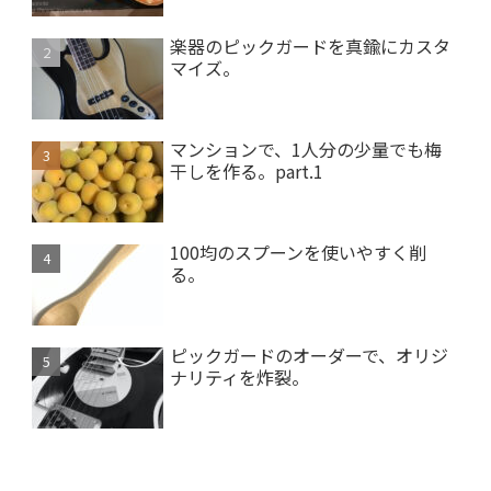
楽器のピックガードを真鍮にカスタ
マイズ。
マンションで、1人分の少量でも梅
干しを作る。part.1
100均のスプーンを使いやすく削
る。
ピックガードのオーダーで、オリジ
ナリティを炸裂。