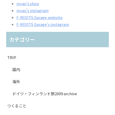
myao’s shop
myao’s instagram
F-ROOTS Garage website
F-ROOTS Garage’s instagram
カテゴリー
TRIP
国内
海外
ドイツ・フィンランド旅2009 archive
つくること