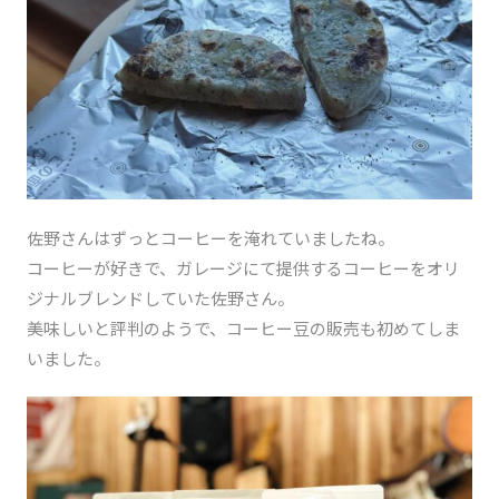
佐野さんはずっとコーヒーを淹れていましたね。
コーヒーが好きで、ガレージにて提供するコーヒーをオリ
ジナルブレンドしていた佐野さん。
美味しいと評判のようで、コーヒー豆の販売も初めてしま
いました。