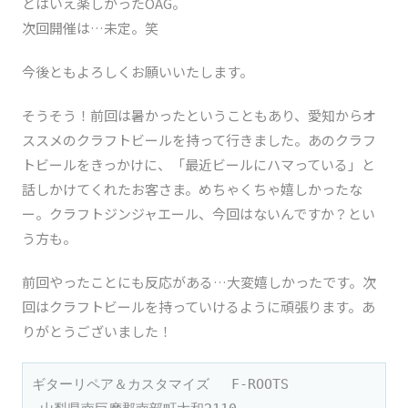
とはいえ楽しかったOAG。
次回開催は…未定。笑
今後ともよろしくお願いいたします。
そうそう！前回は暑かったということもあり、愛知からオ
ススメのクラフトビールを持って行きました。あのクラフ
トビールをきっかけに、「最近ビールにハマっている」と
話しかけてくれたお客さま。めちゃくちゃ嬉しかったな
ー。クラフトジンジャエール、今回はないんですか？とい
う方も。
前回やったことにも反応がある…大変嬉しかったです。次
回はクラフトビールを持っていけるように頑張ります。あ
りがとうございました！
ギターリペア＆カスタマイズ 　F-ROOTS