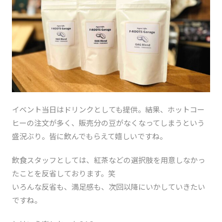
イベント当日はドリンクとしても提供。結果、ホットコー
ヒーの注文が多く、販売分の豆がなくなってしまうという
盛況ぶり。皆に飲んでもらえて嬉しいですね。
飲食スタッフとしては、紅茶などの選択肢を用意しなかっ
たことを反省しております。笑
いろんな反省も、満足感も、次回以降にいかしていきたい
ですね。