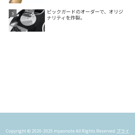
ピックガードのオーダーで、オリジ
ナリティを炸裂。
Copyright © 2020-2025 myaonote All Rights Reserved.
プライ