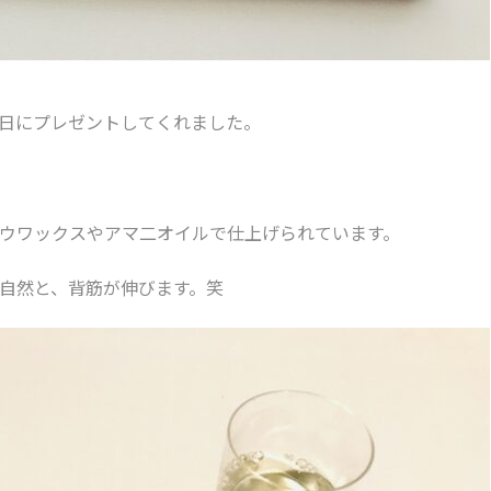
日にプレゼントしてくれました。
ウワックスやアマ二オイルで仕上げられています。
自然と、背筋が伸びます。笑