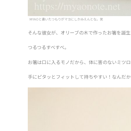
MYAOと書いたつもりがマヨにしかみえんとな。笑
そんな彼女が、オリーブの木で作ったお箸を誕生
つるつるすべすべ。
お箸は口に入るモノだから、体に害のないミツロ
手にピタッとフィットして持ちやすい！なんだか