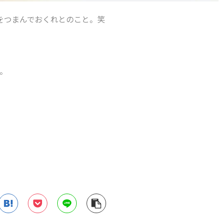
をつまんでおくれとのこと。笑
。