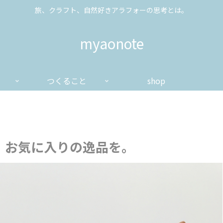
旅、クラフト、自然好きアラフォーの思考とは。
myaonote
つくること
shop
、お気に入りの逸品を。