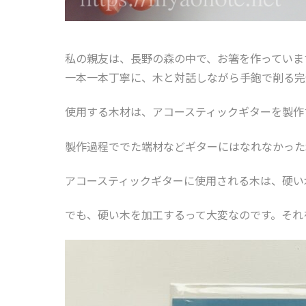
私の親友は、長野の森の中で、お箸を作っていま
一本一本丁寧に、木と対話しながら手鉋で削る完
使用する木材は、アコースティックギターを製作
製作過程ででた端材などギターにはなれなかった
アコースティックギターに使用される木は、硬い
でも、硬い木を加工するって大変なのです。それ