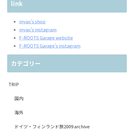
link
myao’s shop
myao’s instagram
F-ROOTS Garage website
F-ROOTS Garage’s instagram
カテゴリー
TRIP
国内
海外
ドイツ・フィンランド旅2009 archive