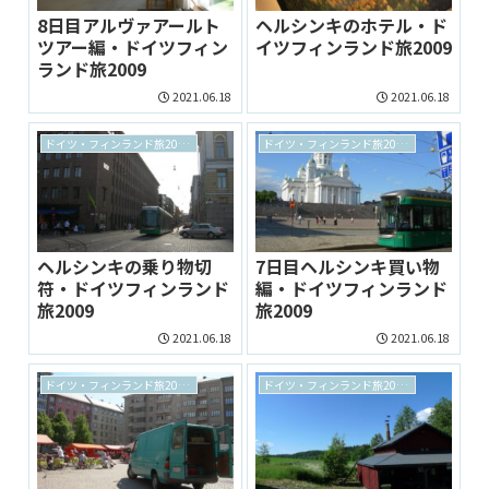
8日目アルヴァアールト
ヘルシンキのホテル・ド
ツアー編・ドイツフィン
イツフィンランド旅2009
ランド旅2009
2021.06.18
2021.06.18
ドイツ・フィンランド旅2009 archive
ドイツ・フィンランド旅2009 archive
ヘルシンキの乗り物切
7日目ヘルシンキ買い物
符・ドイツフィンランド
編・ドイツフィンランド
旅2009
旅2009
2021.06.18
2021.06.18
ドイツ・フィンランド旅2009 archive
ドイツ・フィンランド旅2009 archive