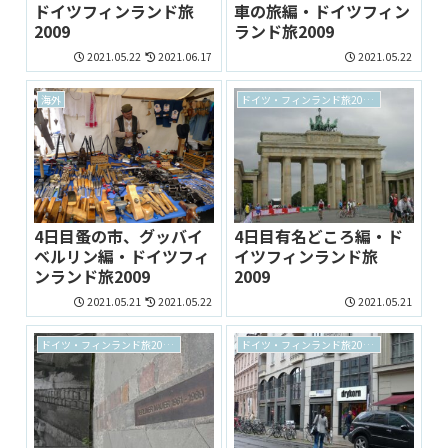
ドイツフィンランド旅
車の旅編・ドイツフィン
2009
ランド旅2009
2021.05.22
2021.06.17
2021.05.22
海外
ドイツ・フィンランド旅2009 archive
4日目蚤の市、グッバイ
4日目有名どころ編・ド
ベルリン編・ドイツフィ
イツフィンランド旅
ンランド旅2009
2009
2021.05.21
2021.05.22
2021.05.21
ドイツ・フィンランド旅2009 archive
ドイツ・フィンランド旅2009 archive