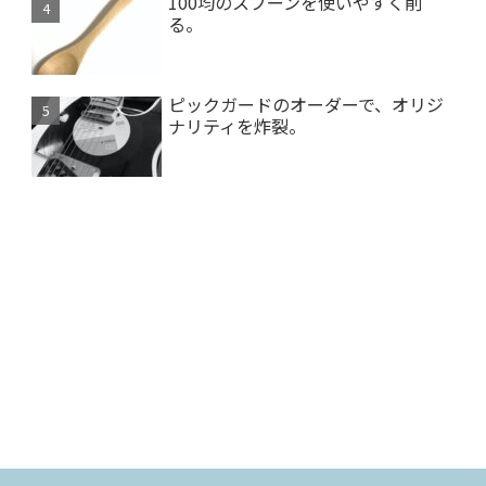
100均のスプーンを使いやすく削
る。
ピックガードのオーダーで、オリジ
ナリティを炸裂。